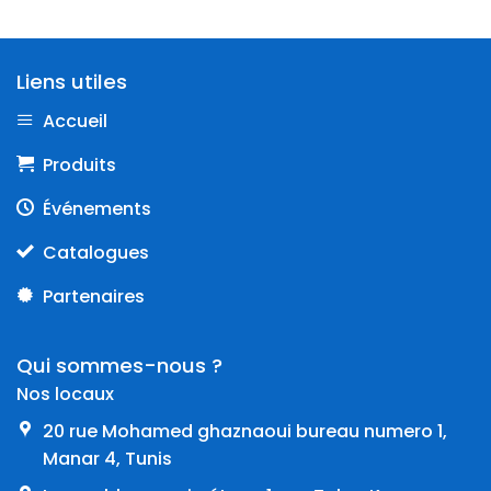
Liens utiles
Accueil
Produits
Événements
Catalogues
Partenaires
Qui sommes-nous ?
Nos locaux
20 rue Mohamed ghaznaoui bureau numero 1,
Manar 4, Tunis