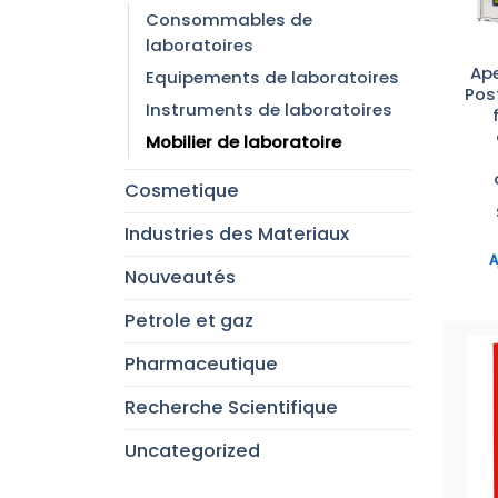
Consommables de
laboratoires
Ape
Equipements de laboratoires
Pos
Instruments de laboratoires
Mobilier de laboratoire
Cosmetique
Industries des Materiaux
A
Nouveautés
Petrole et gaz
Pharmaceutique
Recherche Scientifique
Uncategorized