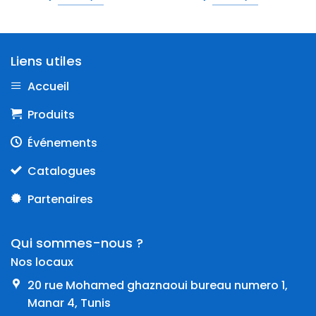
Liens utiles
Accueil
Produits
Événements
Catalogues
Partenaires
Qui sommes-nous ?
Nos locaux
20 rue Mohamed ghaznaoui bureau numero 1,
Manar 4, Tunis