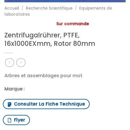
Accueil
/
Recherche Scientifique
/
Equipements de
laboratoires
Sur commande
Zentrifugalrührer, PTFE,
16x1000EXmm, Rotor 80mm
Arbres et assemblages pour mot
Marque :
Consulter La Fiche Technique
Flyer