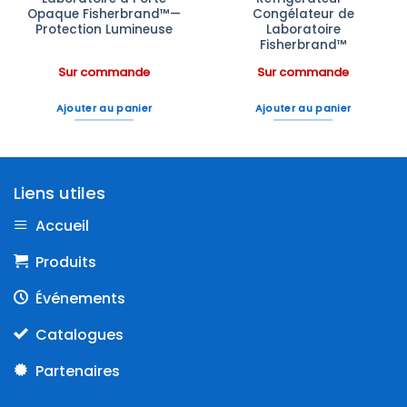
Opaque Fisherbrand™—
Congélateur de
Protection Lumineuse
Laboratoire
Fisherbrand™
Sur commande
Sur commande
Ajouter au panier
Ajouter au panier
Liens utiles
Accueil
Produits
Événements
Catalogues
Partenaires