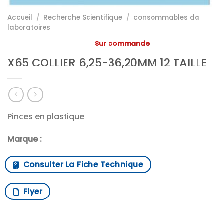
Accueil
/
Recherche Scientifique
/
consommables da
laboratoires
Sur commande
X65 COLLIER 6,25-36,20MM 12 TAILLE
Pinces en plastique
Marque :
Consulter La Fiche Technique
Flyer