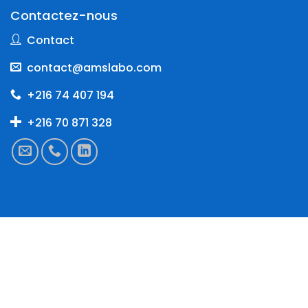
Contactez-nous
Contact
contact@amslabo.com
+216 74 407 194
+216 70 871 328