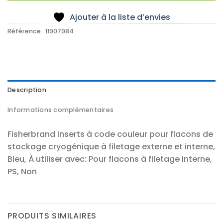
Ajouter à la liste d’envies
Référence :
11907984
Description
Informations complémentaires
Fisherbrand Inserts à code couleur pour flacons de
stockage cryogénique à filetage externe et interne,
Bleu, À utiliser avec: Pour flacons à filetage interne,
PS, Non
PRODUITS SIMILAIRES