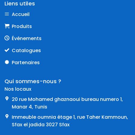
Liens utiles
Accueil
Produits
Événements
Catalogues
Partenaires
Qui sommes-nous ?
Nos locaux
20 rue Mohamed ghaznaoui bureau numero 1,
Manar 4, Tunis
Immeuble oumnia étage 1, rue Taher Kammoun,
Sfax el jadida 3027 Sfax