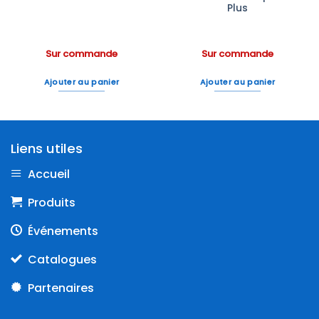
Plus
Sur commande
Sur commande
Ajouter au panier
Ajouter au panier
Liens utiles
Accueil
Produits
Événements
Catalogues
Partenaires