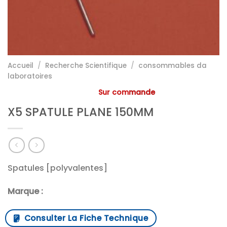
Accueil
/
Recherche Scientifique
/
consommables da
laboratoires
Sur commande
X5 SPATULE PLANE 150MM
Spatules [polyvalentes]
Marque :
Consulter La Fiche Technique