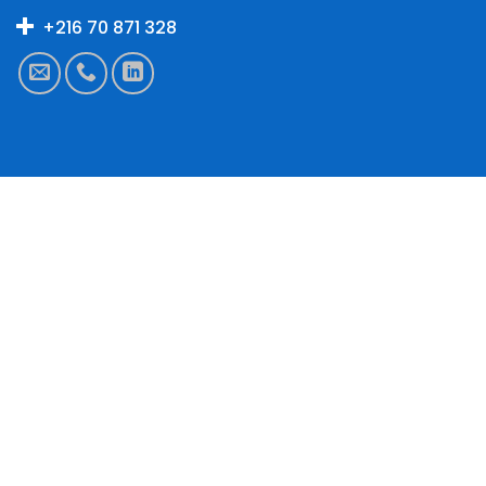
+216 70 871 328