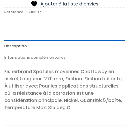
Ajouter à la liste d’envies
Référence :
11716607
Description
Informations complémentaires
Fisherbrand Spatules moyennes Chattaway en
nickel, Longueur: 270 mm, Finition: Finition brillante,
À utiliser avec: Pour les applications structurelles
où la résistance à la corrosion est une
considération principale, Nickel, Quantité: 5/boîte,
Température Max: 315 deg.C