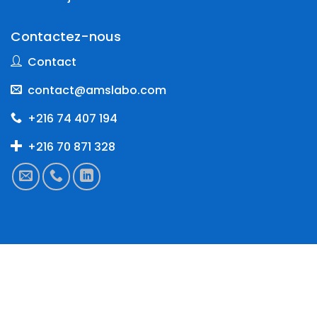
Contactez-nous
Contact
contact@amslabo.com
+216 74 407 194
+216 70 871 328