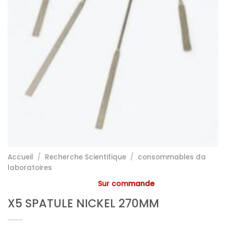
Accueil
/
Recherche Scientifique
/
consommables da
laboratoires
Sur commande
X5 SPATULE NICKEL 270MM