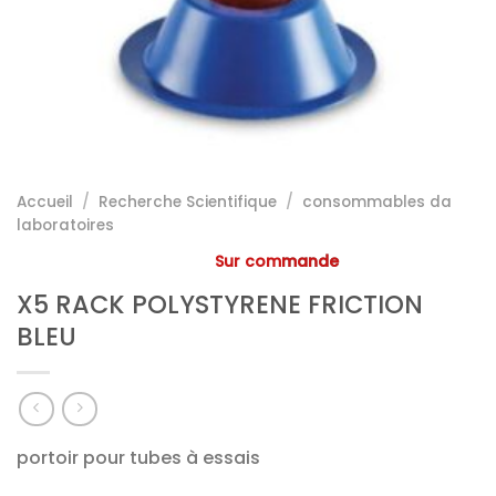
Accueil
/
Recherche Scientifique
/
consommables da
laboratoires
Sur commande
X5 RACK POLYSTYRENE FRICTION
BLEU
portoir pour tubes à essais