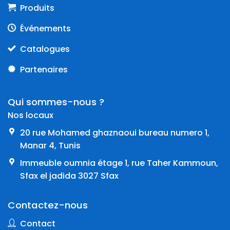
Produits
Événements
Catalogues
Partenaires
Qui sommes-nous ?
Nos locaux
20 rue Mohamed ghaznaoui bureau numero 1,
Manar 4, Tunis
Immeuble oumnia étage 1, rue Taher Kammoun,
Sfax el jadida 3027 Sfax
Contactez-nous
Contact