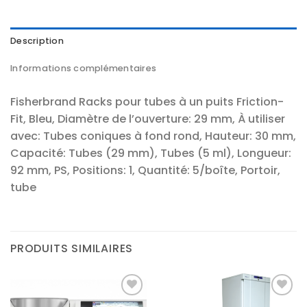
Description
Informations complémentaires
Fisherbrand Racks pour tubes à un puits Friction-
Fit, Bleu, Diamètre de l’ouverture: 29 mm, À utiliser
avec: Tubes coniques à fond rond, Hauteur: 30 mm,
Capacité: Tubes (29 mm), Tubes (5 ml), Longueur:
92 mm, PS, Positions: 1, Quantité: 5/boîte, Portoir,
tube
PRODUITS SIMILAIRES