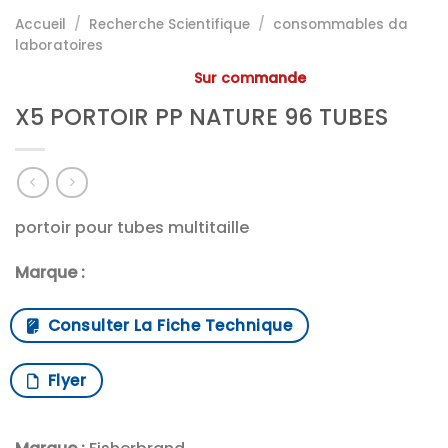
Accueil
/
Recherche Scientifique
/
consommables da
laboratoires
Sur commande
X5 PORTOIR PP NATURE 96 TUBES
portoir pour tubes multitaille
Marque :
Consulter La Fiche Technique
Flyer