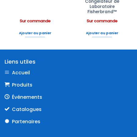
Congélateur de
Laboratoire
Fisherbrand™
Sur commande
Sur commande
Ajouter au panier
Ajouter au panier
Liens utiles
Accueil
Produits
Événements
Catalogues
Partenaires