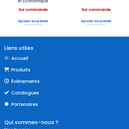
et Économique
Sur commande
Sur commande
Ajouter au panier
Ajouter au panier
Liens utiles
Accueil
Produits
Événements
Catalogues
Partenaires
Qui sommes-nous ?