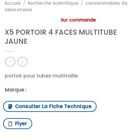
Accueil
/
Recherche Scientifique
/
consommables da
laboratoires
Sur commande
X5 PORTOIR 4 FACES MULTITUBE
JAUNE
portoir pour tubes multitaille
Marque :
Consulter La Fiche Technique
Flyer