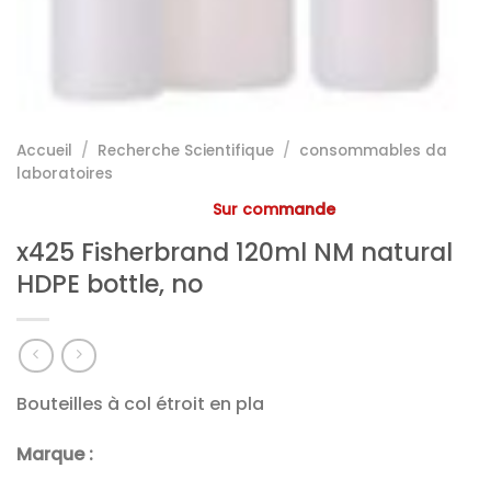
Accueil
/
Recherche Scientifique
/
consommables da
laboratoires
Sur commande
x425 Fisherbrand 120ml NM natural
HDPE bottle, no
Bouteilles à col étroit en pla
Marque :