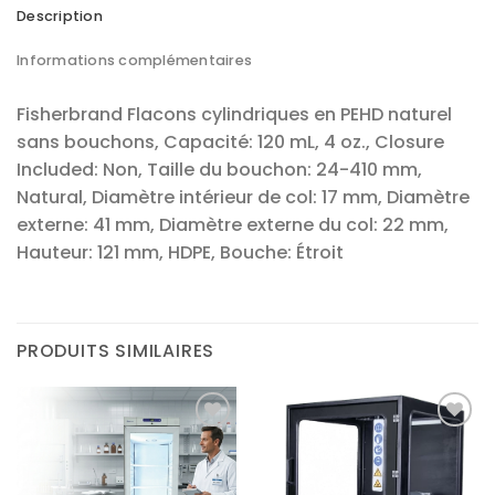
Description
Informations complémentaires
Fisherbrand Flacons cylindriques en PEHD naturel
sans bouchons, Capacité: 120 mL, 4 oz., Closure
Included: Non, Taille du bouchon: 24-410 mm,
Natural, Diamètre intérieur de col: 17 mm, Diamètre
externe: 41 mm, Diamètre externe du col: 22 mm,
Hauteur: 121 mm, HDPE, Bouche: Étroit
PRODUITS SIMILAIRES
Ajouter
Ajouter