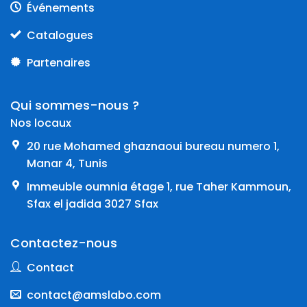
Événements
Catalogues
Partenaires
Qui sommes-nous ?
Nos locaux
20 rue Mohamed ghaznaoui bureau numero 1,
Manar 4, Tunis
Immeuble oumnia étage 1, rue Taher Kammoun,
Sfax el jadida 3027 Sfax
Contactez-nous
Contact
contact@amslabo.com