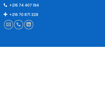
+216 74 407 194
+216 70 871 328