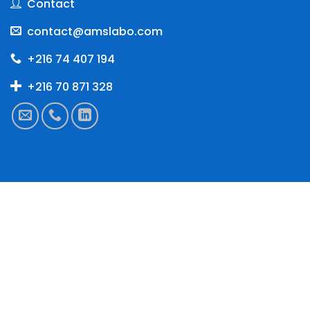
Contact
contact@amslabo.com
+216 74 407 194
+216 70 871 328