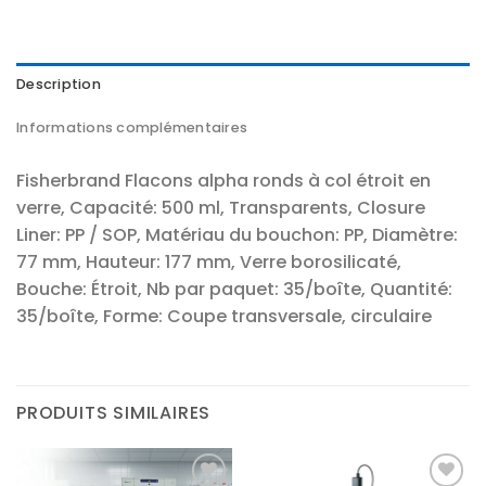
Description
Informations complémentaires
Fisherbrand Flacons alpha ronds à col étroit en
verre, Capacité: 500 ml, Transparents, Closure
Liner: PP / SOP, Matériau du bouchon: PP, Diamètre:
77 mm, Hauteur: 177 mm, Verre borosilicaté,
Bouche: Étroit, Nb par paquet: 35/boîte, Quantité:
35/boîte, Forme: Coupe transversale, circulaire
PRODUITS SIMILAIRES