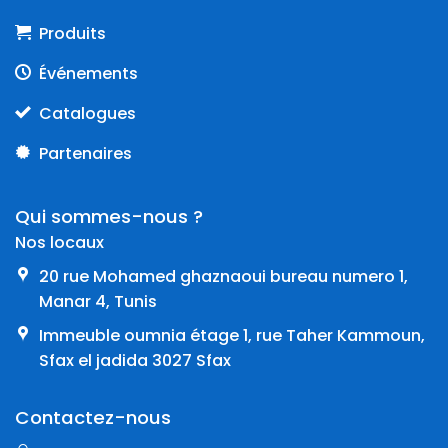
Produits
Événements
Catalogues
Partenaires
Qui sommes-nous ?
Nos locaux
20 rue Mohamed ghaznaoui bureau numero 1,
Manar 4, Tunis
Immeuble oumnia étage 1, rue Taher Kammoun,
Sfax el jadida 3027 Sfax
Contactez-nous