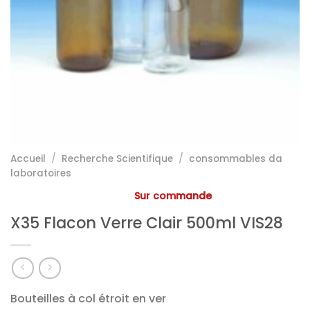
Accueil
/
Recherche Scientifique
/
consommables da
laboratoires
Sur commande
X35 Flacon Verre Clair 500ml VIS28
Bouteilles à col étroit en ver