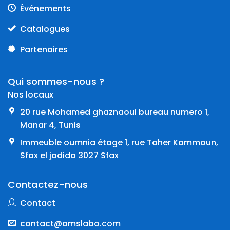
Événements
Catalogues
Partenaires
Qui sommes-nous ?
Nos locaux
20 rue Mohamed ghaznaoui bureau numero 1,
Manar 4, Tunis
Immeuble oumnia étage 1, rue Taher Kammoun,
Sfax el jadida 3027 Sfax
Contactez-nous
Contact
contact@amslabo.com