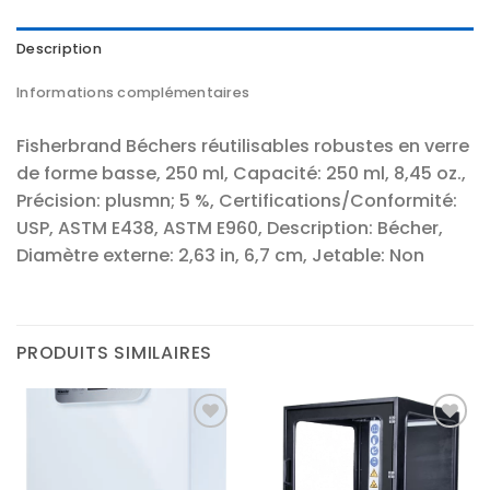
Description
Informations complémentaires
Fisherbrand Béchers réutilisables robustes en verre
de forme basse, 250 ml, Capacité: 250 ml, 8,45 oz.,
Précision: plusmn; 5 %, Certifications/Conformité:
USP, ASTM E438, ASTM E960, Description: Bécher,
Diamètre externe: 2,63 in, 6,7 cm, Jetable: Non
PRODUITS SIMILAIRES
Ajouter
Ajouter