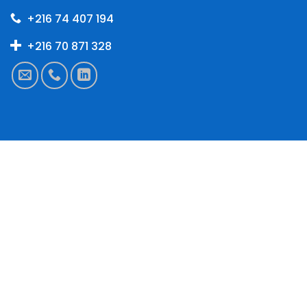
+216 74 407 194
+216 70 871 328