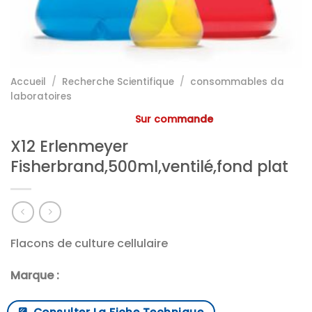
Accueil
/
Recherche Scientifique
/
consommables da
laboratoires
Sur commande
X12 Erlenmeyer
Fisherbrand,500ml,ventilé,fond plat
Flacons de culture cellulaire
Marque :