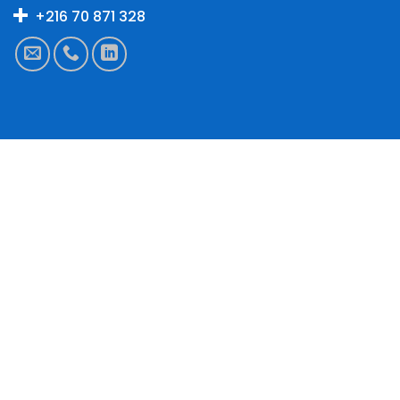
+216 70 871 328