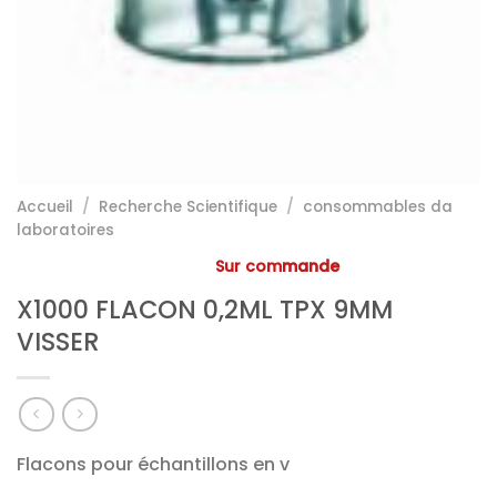
Accueil
/
Recherche Scientifique
/
consommables da
laboratoires
Sur commande
X1000 FLACON 0,2ML TPX 9MM
VISSER
Flacons pour échantillons en v