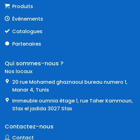
Produits
Événements
Catalogues
Partenaires
Qui sommes-nous ?
Nos locaux
20 rue Mohamed ghaznaoui bureau numero 1,
Manar 4, Tunis
Immeuble oumnia étage 1, rue Taher Kammoun,
Sfax el jadida 3027 Sfax
Contactez-nous
Contact