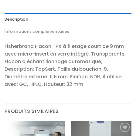
Description
Informations complémentaires
Fisherbrand Flacon TPX à filetage court de 9 mm
avec micro-insert en verre intégré, Transparents,
Flacon d’échantillonnage automatique,
Description: TopSert, Taille du bouchon: 9,
Diamètre externe: 11,6 mm, Finition: ND9, À utiliser
avec: GC, HPLC, Hauteur: 32 mm
PRODUITS SIMILAIRES