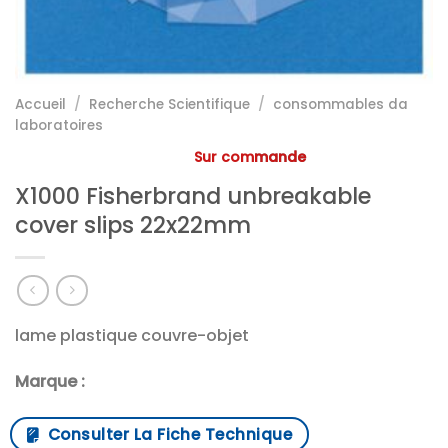
Accueil
/
Recherche Scientifique
/
consommables da
laboratoires
Sur commande
X1000 Fisherbrand unbreakable
cover slips 22x22mm
lame plastique couvre-objet
Marque :
Consulter La Fiche Technique