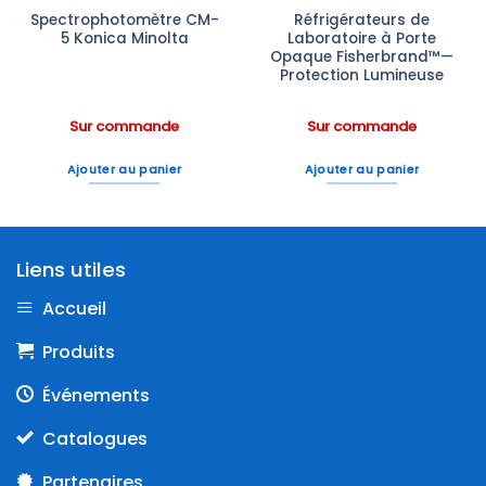
Spectrophotomètre CM-
Réfrigérateurs de
5 Konica Minolta
Laboratoire à Porte
Opaque Fisherbrand™—
Protection Lumineuse
Sur commande
Sur commande
Ajouter au panier
Ajouter au panier
Liens utiles
Accueil
Produits
Événements
Catalogues
Partenaires