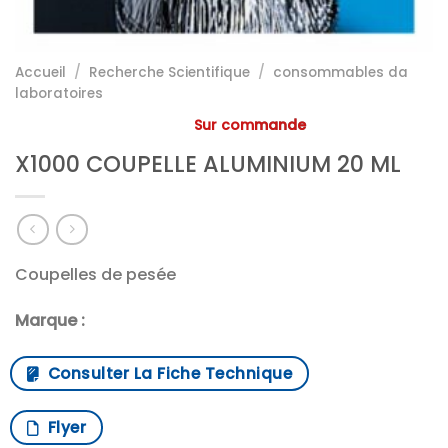
Accueil
/
Recherche Scientifique
/
consommables da
laboratoires
Sur commande
X1000 COUPELLE ALUMINIUM 20 ML
Coupelles de pesée
Marque :
Consulter La Fiche Technique
Flyer