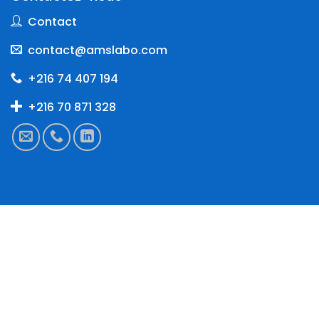
Contact
contact@amslabo.com
+216 74 407 194
+216 70 871 328