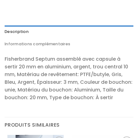
Description
Informations complémentaires
Fisherbrand Septum assemblé avec capsule à
sertir 20 mm en aluminium, argent, trou central 10
mm, Matériau de revêtement: PTFE/butyle, Gris,
Bleu, Argent, Épaisseur: 3 mm, Couleur de bouchon:
unie, Matériau du bouchon: Aluminium, Taille du
bouchon: 20 mm, Type de bouchon: À sertir
PRODUITS SIMILAIRES