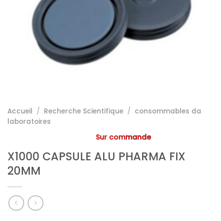
Accueil
/
Recherche Scientifique
/
consommables da
laboratoires
Sur commande
X1000 CAPSULE ALU PHARMA FIX
20MM