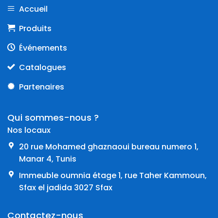
Accueil
Produits
Événements
Catalogues
Partenaires
Qui sommes-nous ?
Nos locaux
20 rue Mohamed ghaznaoui bureau numero 1,
Manar 4, Tunis
Immeuble oumnia étage 1, rue Taher Kammoun,
Sfax el jadida 3027 Sfax
Contactez-nous