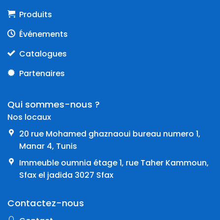
Produits
Événements
Catalogues
Partenaires
Qui sommes-nous ?
Nos locaux
20 rue Mohamed ghaznaoui bureau numero 1,
Manar 4, Tunis
Immeuble oumnia étage 1, rue Taher Kammoun,
Sfax el jadida 3027 Sfax
Contactez-nous