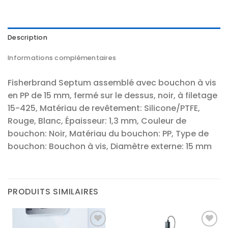
Description
Informations complémentaires
Fisherbrand Septum assemblé avec bouchon à vis
en PP de 15 mm, fermé sur le dessus, noir, à filetage
15-425, Matériau de revêtement: Silicone/PTFE,
Rouge, Blanc, Épaisseur: 1,3 mm, Couleur de
bouchon: Noir, Matériau du bouchon: PP, Type de
bouchon: Bouchon à vis, Diamètre externe: 15 mm
PRODUITS SIMILAIRES