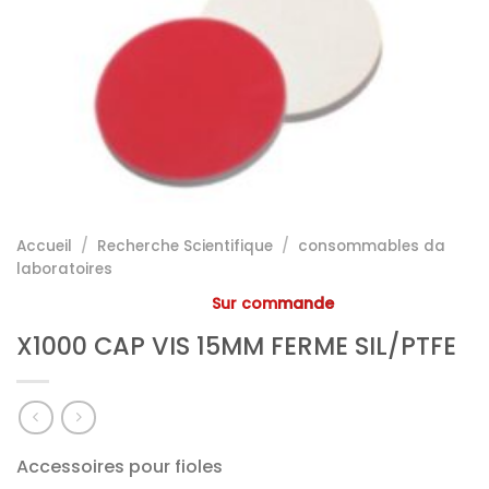
Accueil
/
Recherche Scientifique
/
consommables da
laboratoires
Sur commande
X1000 CAP VIS 15MM FERME SIL/PTFE
Accessoires pour fioles