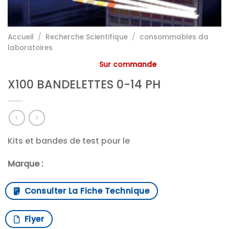
Accueil
/
Recherche Scientifique
/
consommables da
laboratoires
Sur commande
X100 BANDELETTES 0-14 PH
Kits et bandes de test pour le
Marque :
Consulter La Fiche Technique
Flyer