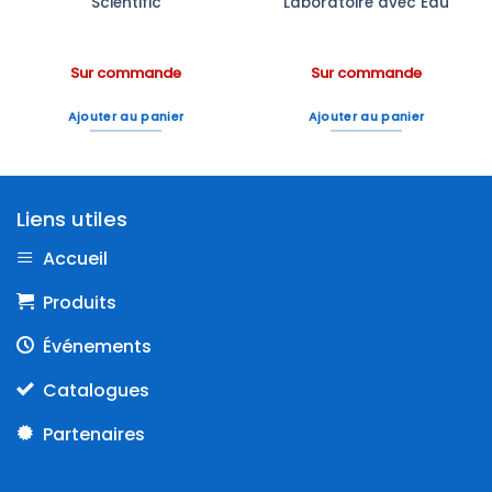
Scientific
Laboratoire avec Eau
Sur commande
Sur commande
Ajouter au panier
Ajouter au panier
Liens utiles
Accueil
Produits
Événements
Catalogues
Partenaires