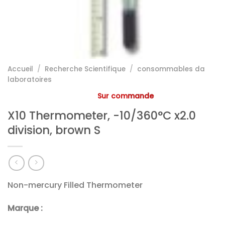
Accueil
/
Recherche Scientifique
/
consommables da
laboratoires
Sur commande
X10 Thermometer, -10/360°C x2.0
division, brown S
Non-mercury Filled Thermometer
Marque :