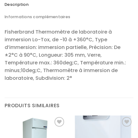
Description
Informations complémentaires
Fisherbrand Thermomètre de laboratoire à
immersion Lo-Tox, de -10 à +360°C, Type
d’immersion: immersion partielle, Précision: De
±2°C à 90°C, Longueur: 305 mm, Verre,
Température max.: 360deg;C, Température min.:
minus;10deg;C, Thermomètre à immersion de
laboratoire, Subdivision: 2°
PRODUITS SIMILAIRES