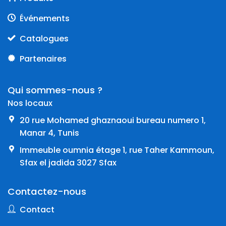
Événements
Catalogues
Partenaires
Qui sommes-nous ?
Nos locaux
20 rue Mohamed ghaznaoui bureau numero 1,
Manar 4, Tunis
Immeuble oumnia étage 1, rue Taher Kammoun,
Sfax el jadida 3027 Sfax
Contactez-nous
Contact