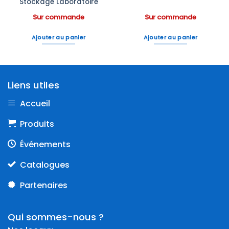
Stockage Laboratoire
Sur commande
Sur commande
Ajouter au panier
Ajouter au panier
Liens utiles
Accueil
Produits
Événements
Catalogues
Partenaires
Qui sommes-nous ?