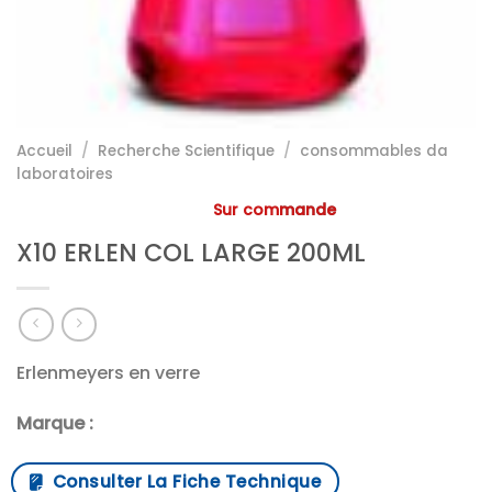
Accueil
/
Recherche Scientifique
/
consommables da
laboratoires
Sur commande
X10 ERLEN COL LARGE 200ML
Erlenmeyers en verre
Marque :
Consulter La Fiche Technique