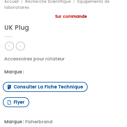
Accueil
/
Recherche Scientifique
/
Equipements de
laboratoires
Sur commande
UK Plug
Accessoires pour rotateur
Marque :
Consulter La Fiche Technique
Flyer
Marque :
Fisherbrand