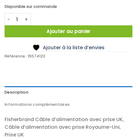
Disponible sur commande
quantité de UK Plug
Ajouter au panier
Ajouter à la liste d’envies
Référence :
15574120
Description
Informations complémentaires
Fisherbrand Câble d’alimentation avec prise UK,
Câble d’alimentation avec prise Royaume-Uni,
Prise UK