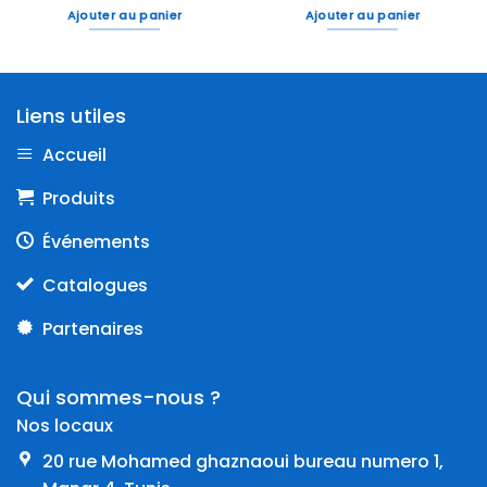
Ajouter au panier
Ajouter au panier
Liens utiles
Accueil
Produits
Événements
Catalogues
Partenaires
Qui sommes-nous ?
Nos locaux
20 rue Mohamed ghaznaoui bureau numero 1,