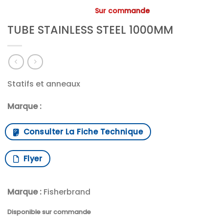
Sur commande
TUBE STAINLESS STEEL 1000MM
Statifs et anneaux
Marque :
Consulter La Fiche Technique
Flyer
Marque :
Fisherbrand
Disponible sur commande