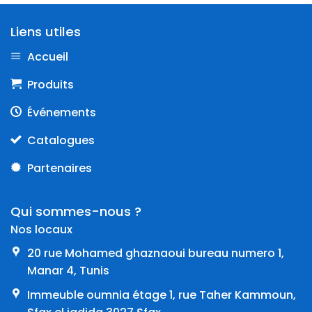
Liens utiles
Accueil
Produits
Événements
Catalogues
Partenaires
Qui sommes-nous ?
Nos locaux
20 rue Mohamed ghaznaoui bureau numero 1,
Manar 4, Tunis
Immeuble oumnia étage 1, rue Taher Kammoun,