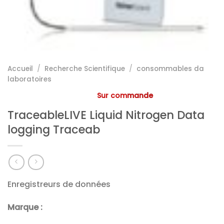
Accueil
/
Recherche Scientifique
/
consommables da
laboratoires
Sur commande
TraceableLIVE Liquid Nitrogen Data
logging Traceab
Enregistreurs de données
Marque :