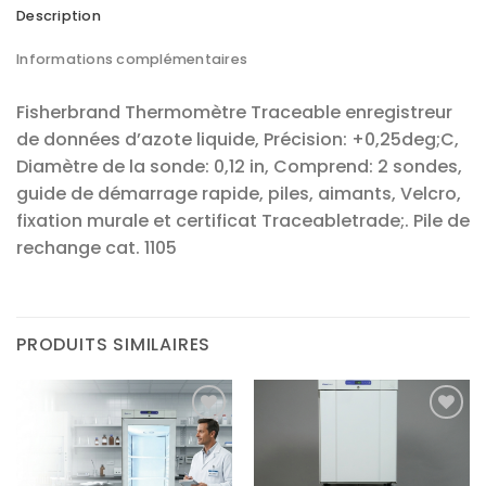
Description
Informations complémentaires
Fisherbrand Thermomètre Traceable enregistreur
de données d’azote liquide, Précision: +0,25deg;C,
Diamètre de la sonde: 0,12 in, Comprend: 2 sondes,
guide de démarrage rapide, piles, aimants, Velcro,
fixation murale et certificat Traceabletrade;. Pile de
rechange cat. 1105
PRODUITS SIMILAIRES
Ajouter
Ajouter