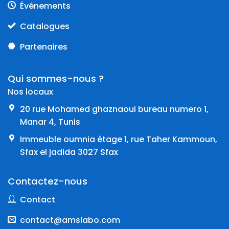
Événements
Catalogues
Partenaires
Qui sommes-nous ?
Nos locaux
20 rue Mohamed ghaznaoui bureau numero 1,
Manar 4, Tunis
Immeuble oumnia étage 1, rue Taher Kammoun,
Sfax el jadida 3027 Sfax
Contactez-nous
Contact
contact@amslabo.com