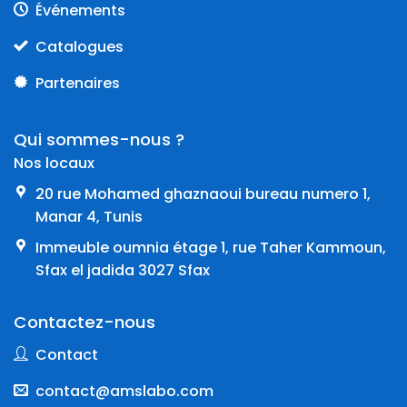
Événements
Catalogues
Partenaires
Qui sommes-nous ?
Nos locaux
20 rue Mohamed ghaznaoui bureau numero 1,
Manar 4, Tunis
Immeuble oumnia étage 1, rue Taher Kammoun,
Sfax el jadida 3027 Sfax
Contactez-nous
Contact
contact@amslabo.com