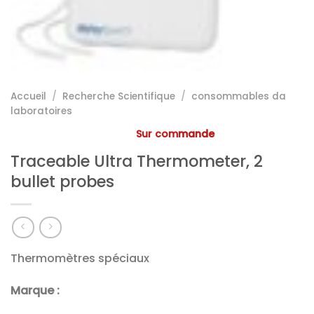
Accueil
/
Recherche Scientifique
/
consommables da
laboratoires
Sur commande
Traceable Ultra Thermometer, 2
bullet probes
Thermomètres spéciaux
Marque :