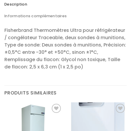
Description
Informations complémentaires
Fisherbrand Thermomètres Ultra pour réfrigérateur
/ congélateur Traceable, deux sondes à munitions,
Type de sonde: Deux sondes à munitions, Précision:
±0,5°C entre -30° et +50°C, sinon ±1°C,
Remplissage du flacon: Glycol non toxique, Taille
de flacon: 2,5 x 6,3 cm (1 x 2,5 po)
PRODUITS SIMILAIRES
Ajouter
Ajouter