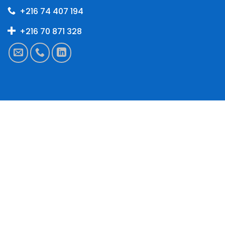
+216 74 407 194
+216 70 871 328