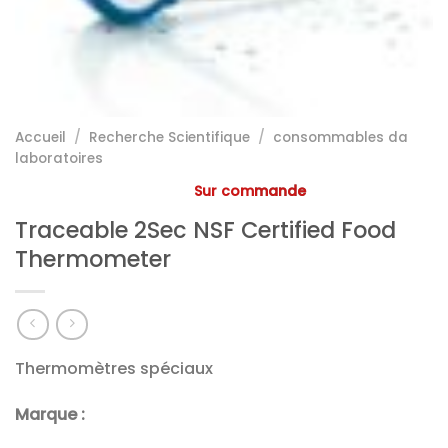
Accueil
/
Recherche Scientifique
/
consommables da
laboratoires
Sur commande
Traceable 2Sec NSF Certified Food
Thermometer
Thermomètres spéciaux
Marque :