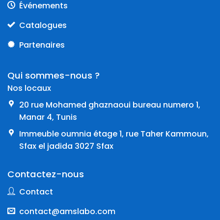
Événements
Catalogues
Partenaires
Qui sommes-nous ?
Nos locaux
20 rue Mohamed ghaznaoui bureau numero 1,
Manar 4, Tunis
Immeuble oumnia étage 1, rue Taher Kammoun,
Sfax el jadida 3027 Sfax
Contactez-nous
Contact
contact@amslabo.com