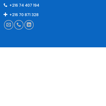
+216 74 407 194
+216 70 871 328