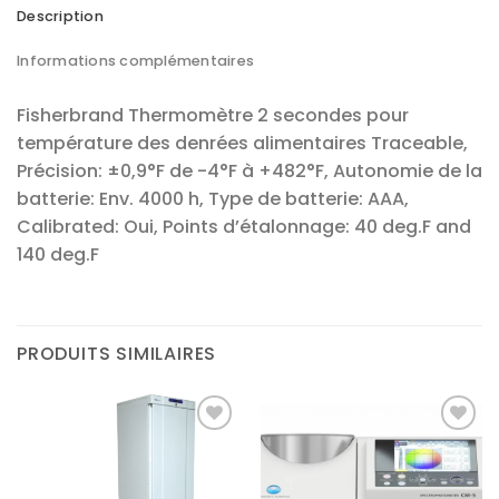
Description
Informations complémentaires
Fisherbrand Thermomètre 2 secondes pour
température des denrées alimentaires Traceable,
Précision: ±0,9°F de -4°F à +482°F, Autonomie de la
batterie: Env. 4000 h, Type de batterie: AAA,
Calibrated: Oui, Points d’étalonnage: 40 deg.F and
140 deg.F
PRODUITS SIMILAIRES
Ajouter
Ajouter