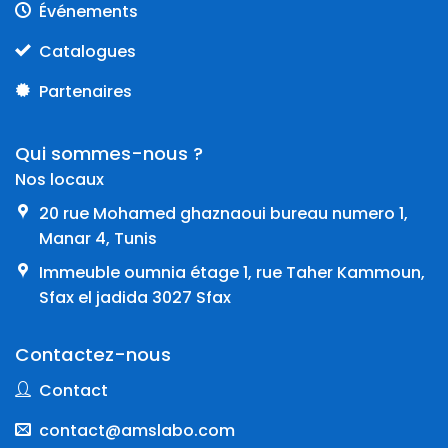
Événements
Catalogues
Partenaires
Qui sommes-nous ?
Nos locaux
20 rue Mohamed ghaznaoui bureau numero 1,
Manar 4, Tunis
Immeuble oumnia étage 1, rue Taher Kammoun,
Sfax el jadida 3027 Sfax
Contactez-nous
Contact
contact@amslabo.com