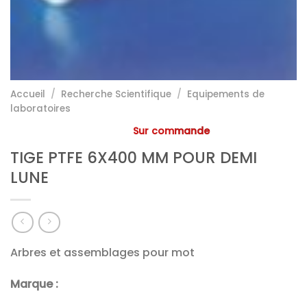
Accueil
/
Recherche Scientifique
/
Equipements de
laboratoires
Sur commande
TIGE PTFE 6X400 MM POUR DEMI
LUNE
Arbres et assemblages pour mot
Marque :