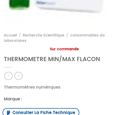
Accueil
/
Recherche Scientifique
/
consommables da
laboratoires
Sur commande
THERMOMETRE MIN/MAX FLACON
Thermomètres numériques
Marque :
Consulter La Fiche Technique