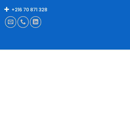
+216 70 871 328