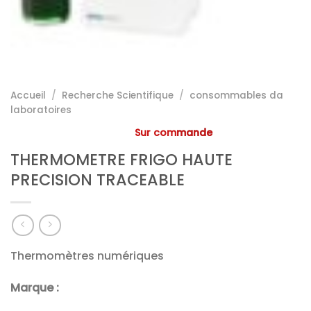
Accueil
/
Recherche Scientifique
/
consommables da
laboratoires
Sur commande
THERMOMETRE FRIGO HAUTE
PRECISION TRACEABLE
Thermomètres numériques
Marque :