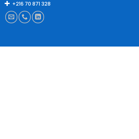
+216 70 871 328