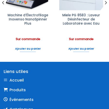
Machine d’Électrofilage
Miele PG 8583 : Laveur
Inovenso NanoSpinner
Désinfecteur de
Plus
Laboratoire avec Eau
Sur commande
Sur commande
Ajouter au panier
Ajouter au panier
Liens utiles
Accueil
Produits
Événements