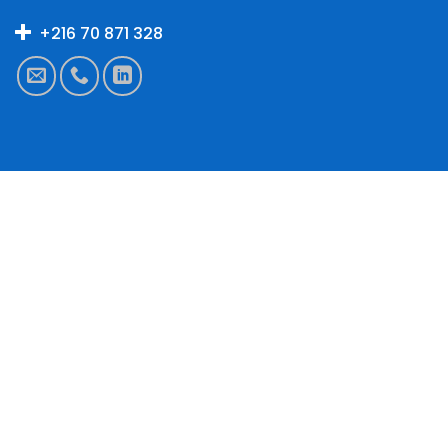
+216 70 871 328