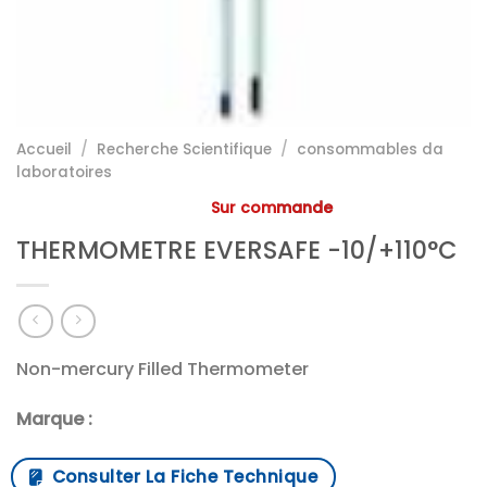
Accueil
/
Recherche Scientifique
/
consommables da
laboratoires
Sur commande
THERMOMETRE EVERSAFE -10/+110°C
Non-mercury Filled Thermometer
Marque :
Consulter La Fiche Technique