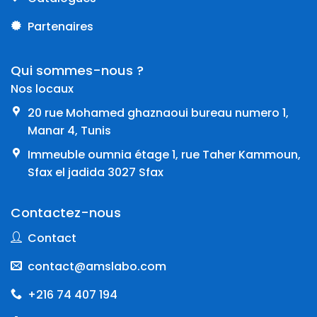
Partenaires
Qui sommes-nous ?
Nos locaux
20 rue Mohamed ghaznaoui bureau numero 1,
Manar 4, Tunis
Immeuble oumnia étage 1, rue Taher Kammoun,
Sfax el jadida 3027 Sfax
Contactez-nous
Contact
contact@amslabo.com
+216 74 407 194