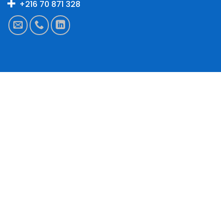
+216 70 871 328