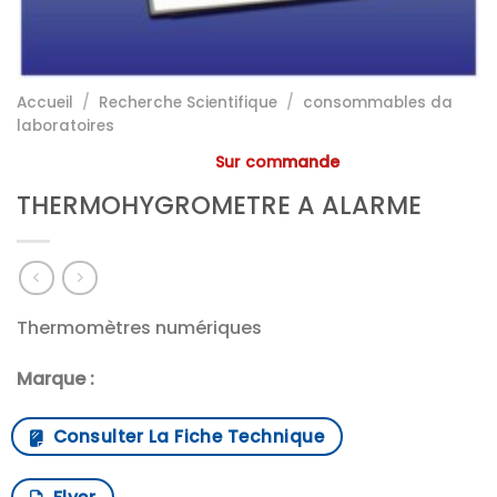
Accueil
/
Recherche Scientifique
/
consommables da
laboratoires
Sur commande
THERMOHYGROMETRE A ALARME
Thermomètres numériques
Marque :
Consulter La Fiche Technique