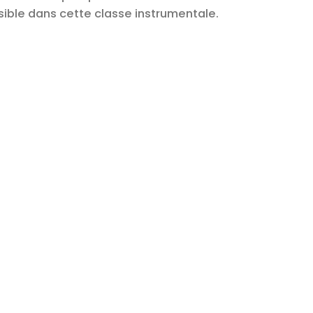
sible dans cette classe instrumentale.