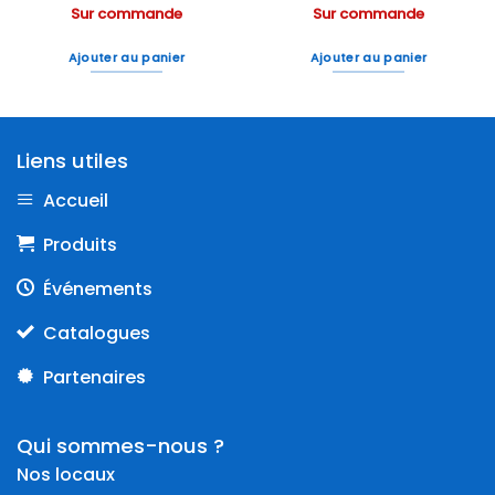
Sur commande
Sur commande
Ajouter au panier
Ajouter au panier
Liens utiles
Accueil
Produits
Événements
Catalogues
Partenaires
Qui sommes-nous ?
Nos locaux