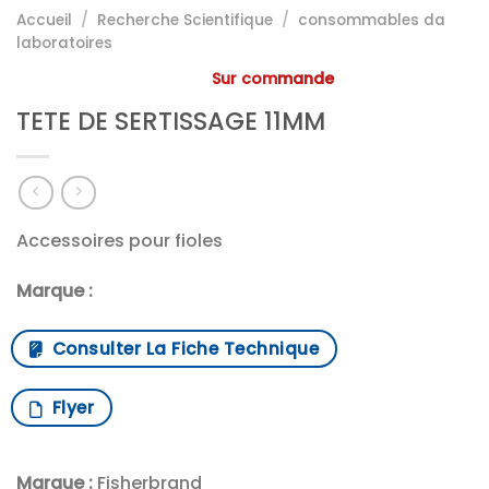
Accueil
/
Recherche Scientifique
/
consommables da
laboratoires
Sur commande
TETE DE SERTISSAGE 11MM
Accessoires pour fioles
Marque :
Consulter La Fiche Technique
Flyer
Marque :
Fisherbrand