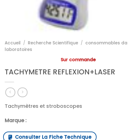
Accueil
/
Recherche Scientifique
/
consommables da
laboratoires
Sur commande
TACHYMETRE REFLEXION+LASER
Tachymètres et stroboscopes
Marque :
Consulter La Fiche Technique