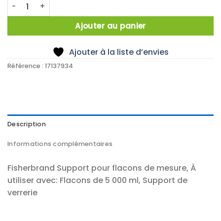
quantité de Support for flasks
Ajouter au panier
Ajouter à la liste d’envies
Référence :
17137934
Description
Informations complémentaires
Fisherbrand Support pour flacons de mesure, À
utiliser avec: Flacons de 5 000 ml, Support de
verrerie