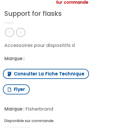
Sur commande
Support for flasks
Accessoires pour dispositifs d
Marque :
Consulter La Fiche Technique
Flyer
Marque :
Fisherbrand
Disponible sur commande