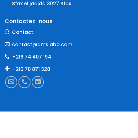
Sfax el jadida 3027 Sfax
Contactez-nous
Contact
contact@amslabo.com
+216 74 407 194
+216 70 871 328