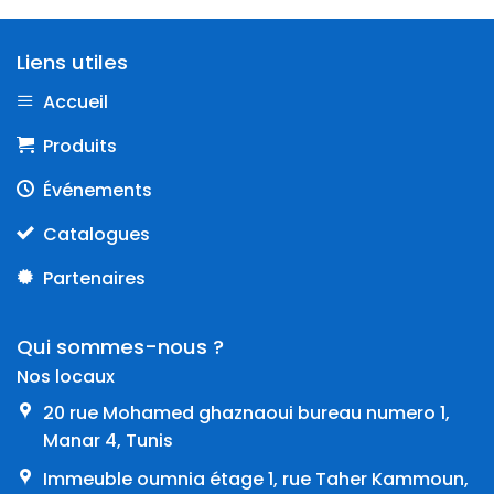
Liens utiles
Accueil
Produits
Événements
Catalogues
Partenaires
Qui sommes-nous ?
Nos locaux
20 rue Mohamed ghaznaoui bureau numero 1,
Manar 4, Tunis
Immeuble oumnia étage 1, rue Taher Kammoun,