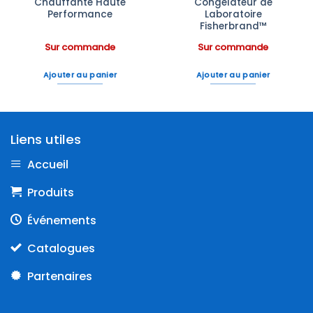
Chauffante Haute
Congélateur de
Performance
Laboratoire
Fisherbrand™
Sur commande
Sur commande
Ajouter au panier
Ajouter au panier
Liens utiles
Accueil
Produits
Événements
Catalogues
Partenaires