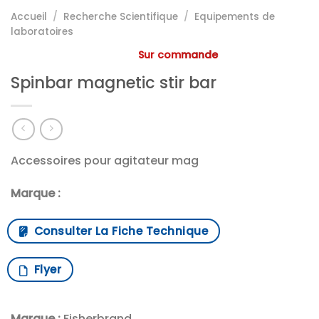
Accueil
/
Recherche Scientifique
/
Equipements de
laboratoires
Sur commande
Spinbar magnetic stir bar
Accessoires pour agitateur mag
Marque :
Consulter La Fiche Technique
Flyer
Marque :
Fisherbrand