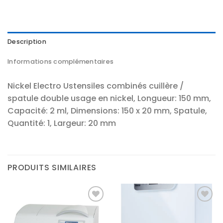
Description
Informations complémentaires
Nickel Electro Ustensiles combinés cuillère /
spatule double usage en nickel, Longueur: 150 mm,
Capacité: 2 ml, Dimensions: 150 x 20 mm, Spatule,
Quantité: 1, Largeur: 20 mm
PRODUITS SIMILAIRES