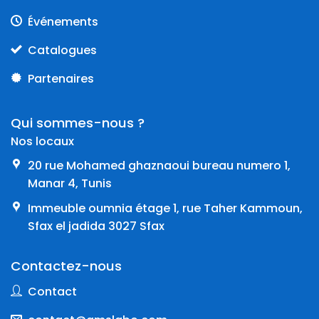
Événements
Catalogues
Partenaires
Qui sommes-nous ?
Nos locaux
20 rue Mohamed ghaznaoui bureau numero 1,
Manar 4, Tunis
Immeuble oumnia étage 1, rue Taher Kammoun,
Sfax el jadida 3027 Sfax
Contactez-nous
Contact