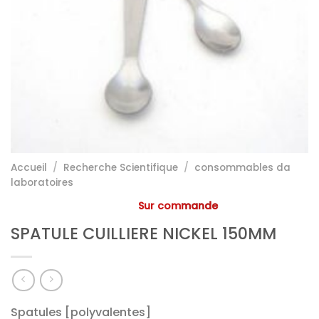
Accueil
/
Recherche Scientifique
/
consommables da
laboratoires
Sur commande
SPATULE CUILLIERE NICKEL 150MM
Spatules [polyvalentes]