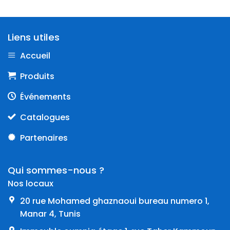
Liens utiles
Accueil
Produits
Événements
Catalogues
Partenaires
Qui sommes-nous ?
Nos locaux
20 rue Mohamed ghaznaoui bureau numero 1,
Manar 4, Tunis