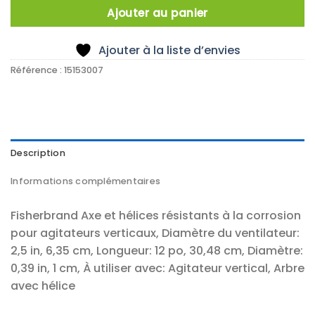
Ajouter au panier
Ajouter à la liste d’envies
Référence :
15153007
Description
Informations complémentaires
Fisherbrand Axe et hélices résistants à la corrosion
pour agitateurs verticaux, Diamètre du ventilateur:
2,5 in, 6,35 cm, Longueur: 12 po, 30,48 cm, Diamètre:
0,39 in, 1 cm, À utiliser avec: Agitateur vertical, Arbre
avec hélice