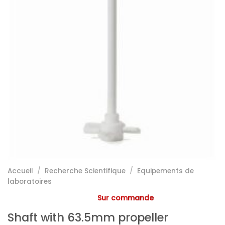
Accueil
/
Recherche Scientifique
/
Equipements de
laboratoires
Sur commande
Shaft with 63.5mm propeller