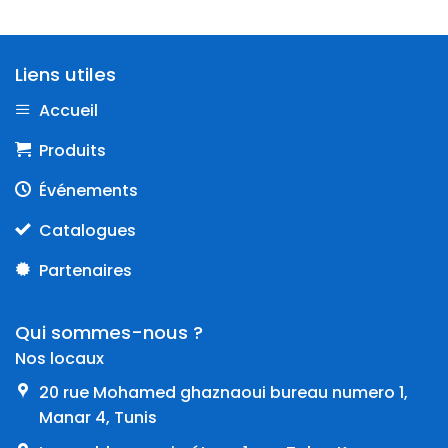
Liens utiles
Accueil
Produits
Événements
Catalogues
Partenaires
Qui sommes-nous ?
Nos locaux
20 rue Mohamed ghaznaoui bureau numero 1,
Manar 4, Tunis