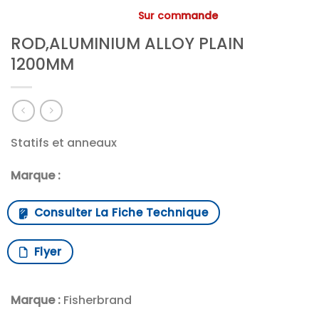
Sur commande
ROD,ALUMINIUM ALLOY PLAIN
1200MM
Statifs et anneaux
Marque :
Consulter La Fiche Technique
Flyer
Marque :
Fisherbrand