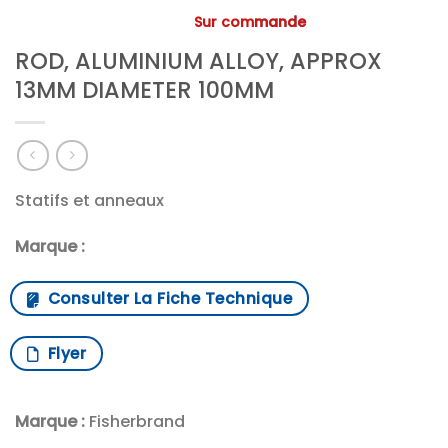
Sur commande
ROD, ALUMINIUM ALLOY, APPROX
13MM DIAMETER 100MM
Statifs et anneaux
Marque :
Consulter La Fiche Technique
Flyer
Marque :
Fisherbrand