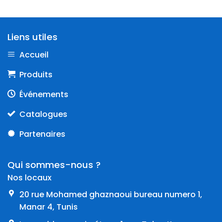
Liens utiles
Accueil
Produits
Événements
Catalogues
Partenaires
Qui sommes-nous ?
Nos locaux
20 rue Mohamed ghaznaoui bureau numero 1,
Manar 4, Tunis