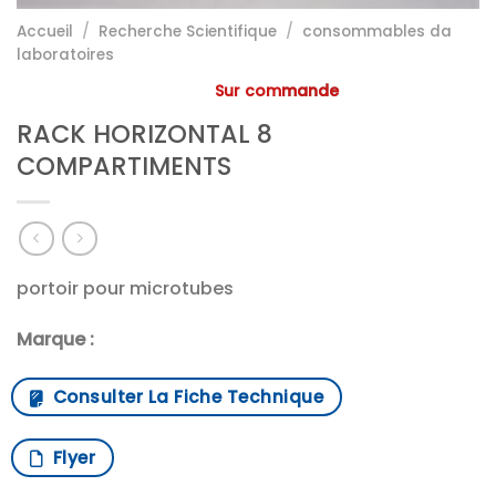
Accueil
/
Recherche Scientifique
/
consommables da
laboratoires
Sur commande
RACK HORIZONTAL 8
COMPARTIMENTS
portoir pour microtubes
Marque :
Consulter La Fiche Technique
Flyer