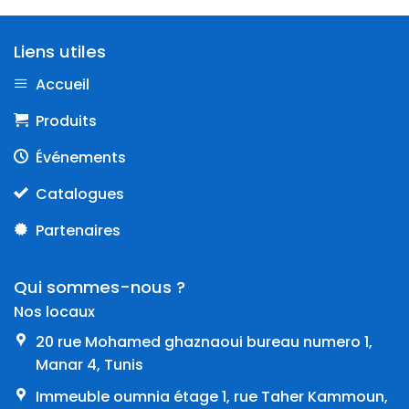
Liens utiles
Accueil
Produits
Événements
Catalogues
Partenaires
Qui sommes-nous ?
Nos locaux
20 rue Mohamed ghaznaoui bureau numero 1,
Manar 4, Tunis
Immeuble oumnia étage 1, rue Taher Kammoun,