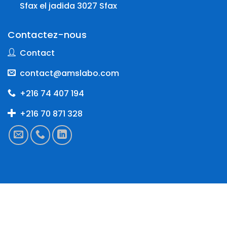
Sfax el jadida 3027 Sfax
Contactez-nous
Contact
contact@amslabo.com
+216 74 407 194
+216 70 871 328