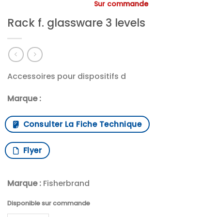
Sur commande
Rack f. glassware 3 levels
Accessoires pour dispositifs d
Marque :
Consulter La Fiche Technique
Flyer
Marque :
Fisherbrand
Disponible sur commande