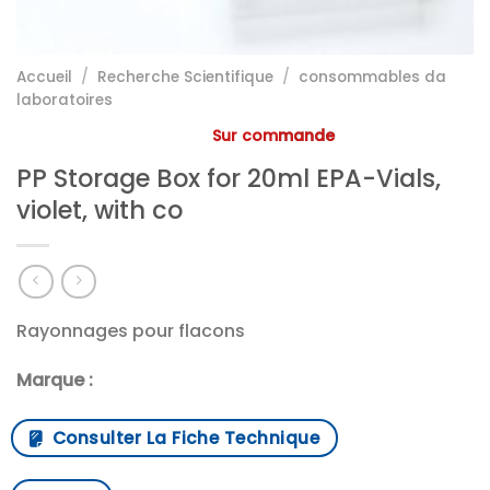
Accueil
/
Recherche Scientifique
/
consommables da
laboratoires
Sur commande
PP Storage Box for 20ml EPA-Vials,
violet, with co
Rayonnages pour flacons
Marque :
Consulter La Fiche Technique