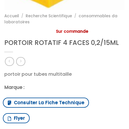
Accueil
/
Recherche Scientifique
/
consommables da
laboratoires
Sur commande
PORTOIR ROTATIF 4 FACES 0,2/15ML
portoir pour tubes multitaille
Marque :
Consulter La Fiche Technique
Flyer