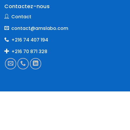
Contactez-nous
Contact
contact@amslabo.com
+216 74 407 194
+216 70 871 328