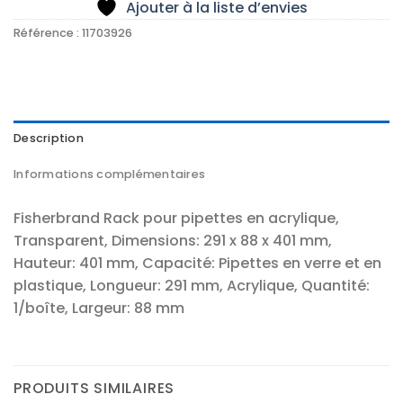
Ajouter à la liste d’envies
Référence :
11703926
Description
Informations complémentaires
Fisherbrand Rack pour pipettes en acrylique,
Transparent, Dimensions: 291 x 88 x 401 mm,
Hauteur: 401 mm, Capacité: Pipettes en verre et en
plastique, Longueur: 291 mm, Acrylique, Quantité:
1/boîte, Largeur: 88 mm
PRODUITS SIMILAIRES