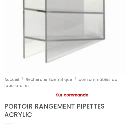
Accueil
/
Recherche Scientifique
/
consommables da
laboratoires
Sur commande
PORTOIR RANGEMENT PIPETTES
ACRYLIC