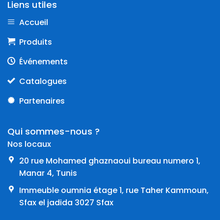
Liens utiles
Accueil
Produits
Événements
Catalogues
Partenaires
Qui sommes-nous ?
Nos locaux
20 rue Mohamed ghaznaoui bureau numero 1,
Manar 4, Tunis
Immeuble oumnia étage 1, rue Taher Kammoun,
Sfax el jadida 3027 Sfax