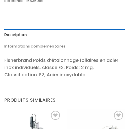
Référence :
15535089
Description
Informations complémentaires
Fisherbrand Poids d’étalonnage foliaires en acier
inox individuels, classe E2, Poids: 2 mg,
Classification: E2, Acier inoxydable
PRODUITS SIMILAIRES