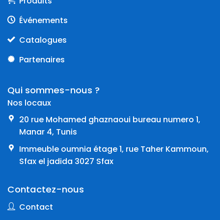
Produits
Événements
Catalogues
Partenaires
Qui sommes-nous ?
Nos locaux
20 rue Mohamed ghaznaoui bureau numero 1,
Manar 4, Tunis
Immeuble oumnia étage 1, rue Taher Kammoun,
Sfax el jadida 3027 Sfax
Contactez-nous
Contact