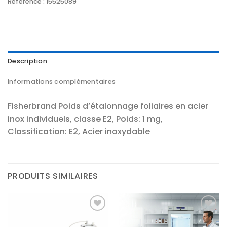
Référence :
15525089
Description
Informations complémentaires
Fisherbrand Poids d’étalonnage foliaires en acier
inox individuels, classe E2, Poids: 1 mg,
Classification: E2, Acier inoxydable
PRODUITS SIMILAIRES