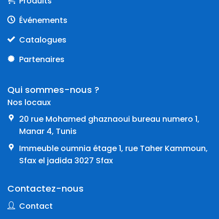
Produits
Événements
Catalogues
Partenaires
Qui sommes-nous ?
Nos locaux
20 rue Mohamed ghaznaoui bureau numero 1,
Manar 4, Tunis
Immeuble oumnia étage 1, rue Taher Kammoun,
Sfax el jadida 3027 Sfax
Contactez-nous
Contact